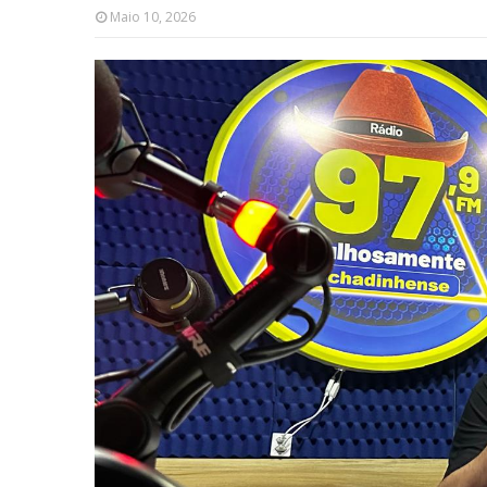
Maio 10, 2026