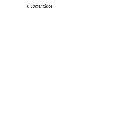
0 Comentários