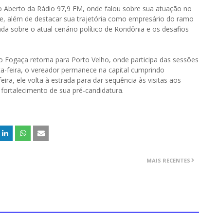
Aberto da Rádio 97,9 FM, onde falou sobre sua atuação no
e, além de destacar sua trajetória como empresário do ramo
a sobre o atual cenário político de Rondônia e os desafios
Fogaça retorna para Porto Velho, onde participa das sessões
ta-feira, o vereador permanece na capital cumprindo
eira, ele volta à estrada para dar sequência às visitas aos
fortalecimento de sua pré-candidatura.
MAIS RECENTES