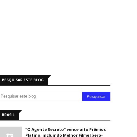
PESQUISAR ESTE BLOG
BRASIL
“O Agente Secreto” vence oito Prêmios
Platino, incluindo Melhor Filme Ibero-