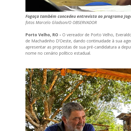
Fogaça também concedeu entrevista ao programa Jogo
fotos Marcelo Gladson/O OBSERVADOR
Porto Velho, RO -
O vereador de Porto Velho, Everaldo
de Machadinho D’Oeste, dando continuidade à sua agen
apresentar as propostas de sua pré-candidatura a depu
nome no cenário político estadual.