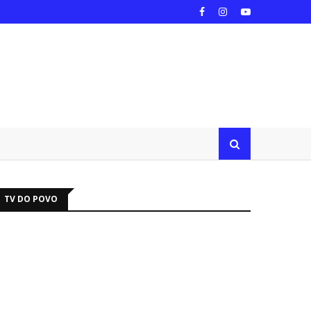
TV DO POVO