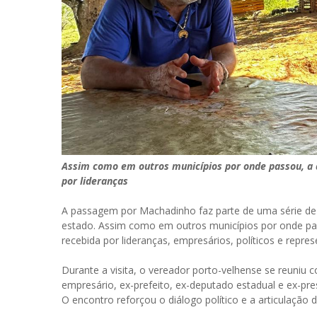
Assim como em outros municípios por onde passou, a 
por lideranças
A passagem por Machadinho faz parte de uma série de 
estado. Assim como em outros municípios por onde pa
recebida por lideranças, empresários, políticos e repr
Durante a visita, o vereador porto-velhense se reuniu 
empresário, ex-prefeito, ex-deputado estadual e ex-pre
O encontro reforçou o diálogo político e a articulação d