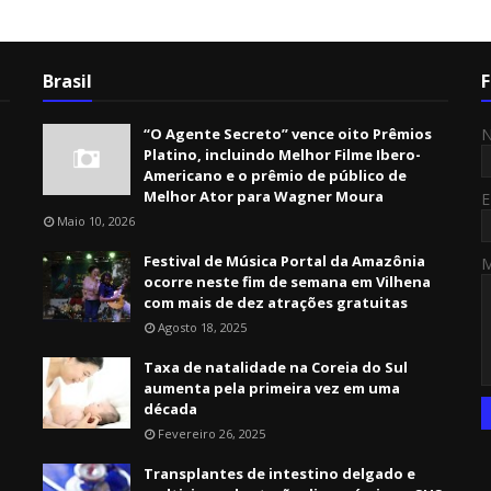
Brasil
F
“O Agente Secreto” vence oito Prêmios
Platino, incluindo Melhor Filme Ibero-
Americano e o prêmio de público de
Melhor Ator para Wagner Moura
E
Maio 10, 2026
Festival de Música Portal da Amazônia
ocorre neste fim de semana em Vilhena
com mais de dez atrações gratuitas
Agosto 18, 2025
Taxa de natalidade na Coreia do Sul
aumenta pela primeira vez em uma
década
Fevereiro 26, 2025
Transplantes de intestino delgado e