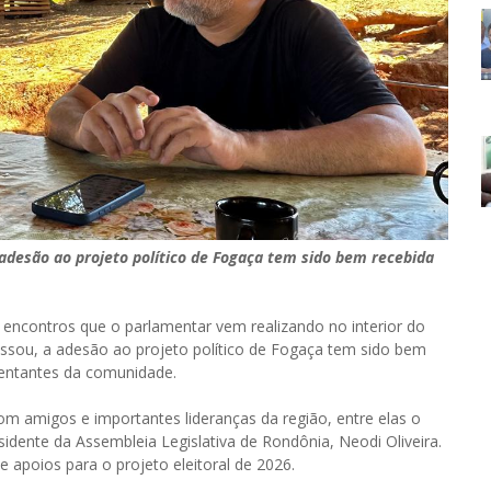
adesão ao projeto político de Fogaça tem sido bem recebida
encontros que o parlamentar vem realizando no interior do
ssou, a adesão ao projeto político de Fogaça tem sido bem
esentantes da comunidade.
com amigos e importantes lideranças da região, entre elas o
sidente da Assembleia Legislativa de Rondônia, Neodi Oliveira.
e apoios para o projeto eleitoral de 2026.