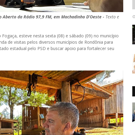
 Aberto da Rádio 97,9 FM, em Machadinho D’Oeste -
Texto e
 Fogaça, esteve nesta sexta (08) e sábado (09) no município
da de visitas pelos diversos municípios de Rondônia para
tado estadual pelo PSD e buscar apoio para fortalecer seu