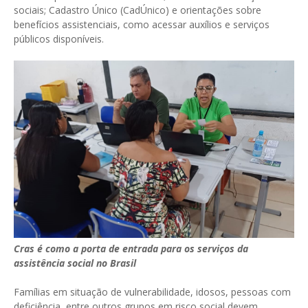
sociais; Cadastro Único (CadÚnico) e orientações sobre
benefícios assistenciais, como acessar auxílios e serviços
públicos disponíveis.
Cras é como a porta de entrada para os serviços da
assistência social no Brasil
Famílias em situação de vulnerabilidade, idosos, pessoas com
deficiência, entre outros grupos em risco social devem