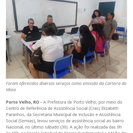
Foram oferecidos diversos serviços como emissão da Carteira do
Idoso
Porto Velho, RO -
A Prefeitura de Porto Velho, por meio do
Centro de Referência de Assistência Social (Cras) Elizabeth
Paranhos, da Secretaria Municipal de Inclusão e Assistência
Social (Semias), levou serviços de assistência social ao bairro
Nacional, no último sábado (30). A ação foi realizada das 9h