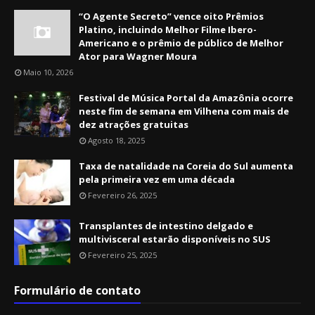
“O Agente Secreto” vence oito Prêmios
Platino, incluindo Melhor Filme Ibero-
Americano e o prêmio de público de Melhor
Ator para Wagner Moura
Maio 10, 2026
Festival de Música Portal da Amazônia ocorre
neste fim de semana em Vilhena com mais de
dez atrações gratuitas
Agosto 18, 2025
Taxa de natalidade na Coreia do Sul aumenta
pela primeira vez em uma década
Fevereiro 26, 2025
Transplantes de intestino delgado e
multivisceral estarão disponíveis no SUS
Fevereiro 25, 2025
Formulário de contato