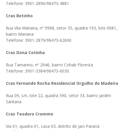
Telefone: 3901-2896/98473-4881
Cras Betinho
Rua Vila Mariana, nº 9968, setor 35, quadra 193, lote 0081,
bairro Mariana
Telefone: 3901-2879/98473-62690
Cras Dona Cotinha
Rua Tamarino, nº 2946, bairro Cohab Floresta
Telefone: 3901-3384/98473-6030
Cras Fernando Rocha Residencial Orgulho do Madeira
Rua 09, s/n, lote 22, quadra 590, setor 33, bairro Jardim
Santana.
Cras Teodoro Crommo
Via 01, quadra 01, casa 03, distrito de Jaci-Paraná