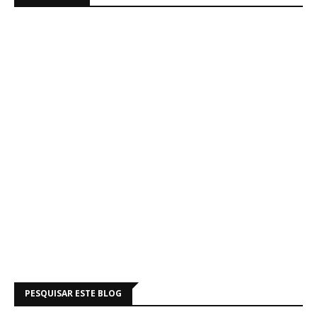
PESQUISAR ESTE BLOG