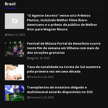
Brasil
“O Agente Secreto” vence oito Prêmios
Platino, incluindo Melhor Filme Ibero-
Americano e o prêmio de público de Melhor
Ator para Wagner Moura
Maio 10, 2026
Festival de Música Portal da Amazônia ocorre
neste fim de semana em Vilhena com mais de
dez atrações gratuitas
Agosto 18, 2025
Taxa de natalidade na Coreia do Sul aumenta
pela primeira vez em uma década
Fevereiro 26, 2025
Transplantes de intestino delgado e
multivisceral estarão disponíveis no SUS
Fevereiro 25, 2025