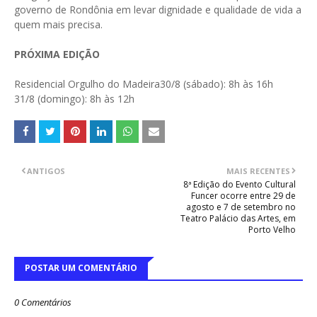
governo de Rondônia em levar dignidade e qualidade de vida a
quem mais precisa.
PRÓXIMA EDIÇÃO
Residencial Orgulho do Madeira30/8 (sábado): 8h às 16h
31/8 (domingo): 8h às 12h
ANTIGOS
MAIS RECENTES
8ª Edição do Evento Cultural
Funcer ocorre entre 29 de
agosto e 7 de setembro no
Teatro Palácio das Artes, em
Porto Velho
POSTAR UM COMENTÁRIO
0 Comentários