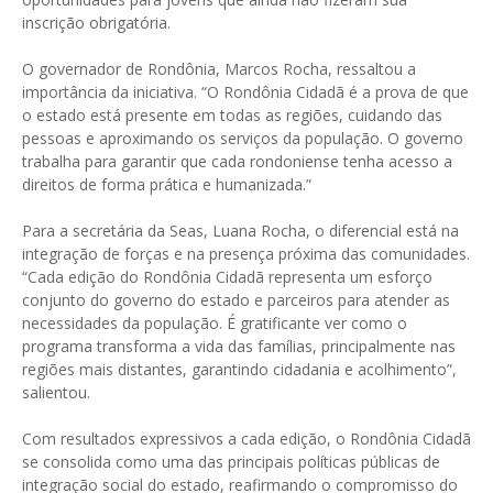
inscrição obrigatória.
O governador de Rondônia, Marcos Rocha, ressaltou a
importância da iniciativa. “O Rondônia Cidadã é a prova de que
o estado está presente em todas as regiões, cuidando das
pessoas e aproximando os serviços da população. O governo
trabalha para garantir que cada rondoniense tenha acesso a
direitos de forma prática e humanizada.”
Para a secretária da Seas, Luana Rocha, o diferencial está na
integração de forças e na presença próxima das comunidades.
“Cada edição do Rondônia Cidadã representa um esforço
conjunto do governo do estado e parceiros para atender as
necessidades da população. É gratificante ver como o
programa transforma a vida das famílias, principalmente nas
regiões mais distantes, garantindo cidadania e acolhimento”,
salientou.
Com resultados expressivos a cada edição, o Rondônia Cidadã
se consolida como uma das principais políticas públicas de
integração social do estado, reafirmando o compromisso do