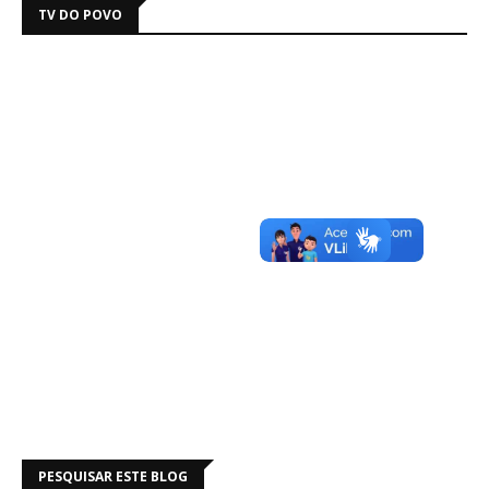
TV DO POVO
PESQUISAR ESTE BLOG