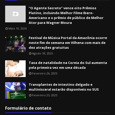
“O Agente Secreto” vence oito Prêmios
Platino, incluindo Melhor Filme Ibero-
Americano e o prêmio de público de Melhor
Ator para Wagner Moura
Maio 10, 2026
Festival de Música Portal da Amazônia ocorre
neste fim de semana em Vilhena com mais de
dez atrações gratuitas
Agosto 18, 2025
Taxa de natalidade na Coreia do Sul aumenta
pela primeira vez em uma década
Fevereiro 26, 2025
Transplantes de intestino delgado e
multivisceral estarão disponíveis no SUS
Fevereiro 25, 2025
Formulário de contato