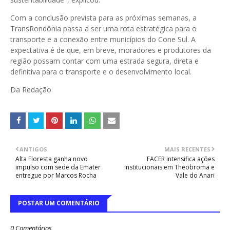
Com a conclusão prevista para as próximas semanas, a
TransRondônia passa a ser uma rota estratégica para o
transporte e a conexão entre municípios do Cone Sul. A
expectativa é de que, em breve, moradores e produtores da
região possam contar com uma estrada segura, direta e
definitiva para o transporte e o desenvolvimento local.
Da Redação
ANTIGOS
MAIS RECENTES
Alta Floresta ganha novo
FACER intensifica ações
impulso com sede da Emater
institucionais em Theobroma e
entregue por Marcos Rocha
Vale do Anari
POSTAR UM COMENTÁRIO
0 Comentários