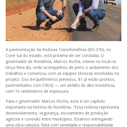
A pavimentação da Rodovia TransRondônia (RO-370), no
Cone Sul do estado, está próxima de ser concluída. O
governador de Rondônia, Marcos Rocha, esteve no local na
terça-feira (8), onde acompanhou de perto o andamento dos
trabalhos e conversou com as equipes técnicas envolvidas no
projeto. Dos 84 quilômetros previstos, 81 já estão prontos,
pavimentados com CBUQ — um asfalto de alta resistência,
com 10 centímetros de espessura.
Para o governador Marcos Rocha, esse é um capítulo
importante na história de Rondônia. "Essa rodovia representa
desenvolvimento, segurança, escoamento de produção
agrícola e conexão entre municípios. Estamos entregando
uma obra robusta, feita com seriedade e responsabilidade