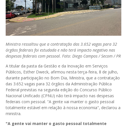
Ministra ressaltou que a contratação das 3.652 vagas para 32
órgãos federais foi estudada e não terá impacto negativo nas
despesas federais com pessoal. Foto: Diego Campos / Secom / PR
A titular da pasta da Gestão e da Inovação em Serviços
Públicos, Esther Dweck, afirmou nesta terça-feira, 8 de julho,
durante participação no Bom Dia, Ministra, que a contratação
das 3.652 vagas para 32 órgãos da Administração Pública
Federal previstas na segunda edição do Concurso Público
Nacional Unificado (CPNU) não terá impacto nas despesas
federais com pessoal. "A gente vai manter o gasto pessoal
totalmente estável em relação à nossa economia", declarou a
ministra.
"A gente vai manter o gasto pessoal totalmente