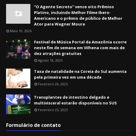
“O Agente Secreto” vence oito Prêmios
Platino, incluindo Melhor Filme Ibero-
Americano e o prêmio de público de Melhor
Ator para Wagner Moura
Maio 10, 2026
Festival de Música Portal da Amazônia ocorre
neste fim de semana em Vilhena com mais de
dez atrações gratuitas
Agosto 18, 2025
Taxa de natalidade na Coreia do Sul aumenta
pela primeira vez em uma década
Fevereiro 26, 2025
Transplantes de intestino delgado e
multivisceral estarão disponíveis no SUS
Fevereiro 25, 2025
Formulário de contato