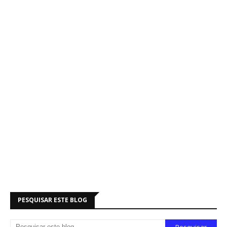
PESQUISAR ESTE BLOG