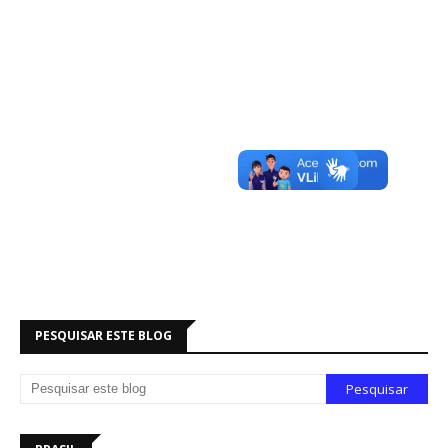
PESQUISAR ESTE BLOG