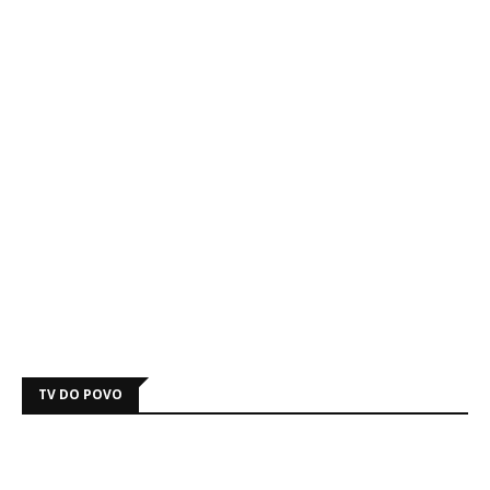
TV DO POVO