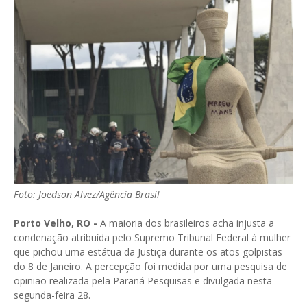
Foto: Joedson Alvez/Agência Brasil
Porto Velho, RO -
A maioria dos brasileiros acha injusta a
condenação atribuída pelo Supremo Tribunal Federal à mulher
que pichou uma estátua da Justiça durante os atos golpistas
do 8 de Janeiro. A percepção foi medida por uma pesquisa de
opinião realizada pela Paraná Pesquisas e divulgada nesta
segunda-feira 28.