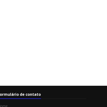
ormulário de contato
Nome