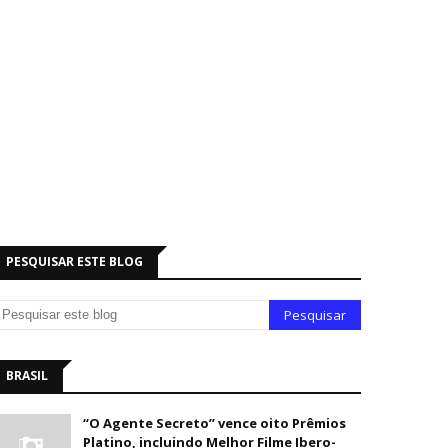
PESQUISAR ESTE BLOG
BRASIL
“O Agente Secreto” vence oito Prêmios
Platino, incluindo Melhor Filme Ibero-