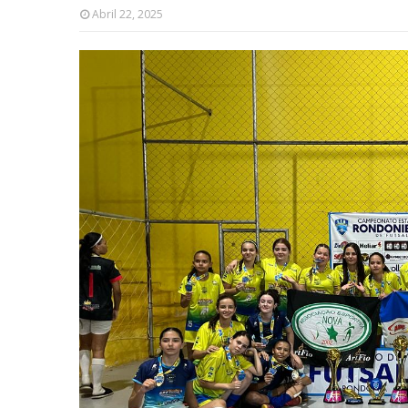
Abril 22, 2025