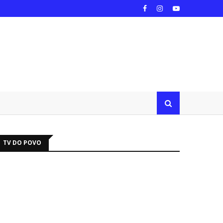
TV DO POVO