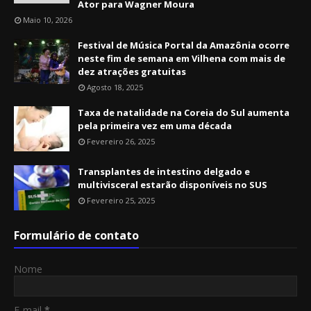
Ator para Wagner Moura
Maio 10, 2026
Festival de Música Portal da Amazônia ocorre
neste fim de semana em Vilhena com mais de
dez atrações gratuitas
Agosto 18, 2025
Taxa de natalidade na Coreia do Sul aumenta
pela primeira vez em uma década
Fevereiro 26, 2025
Transplantes de intestino delgado e
multivisceral estarão disponíveis no SUS
Fevereiro 25, 2025
Formulário de contato
Nome
E-mail
*