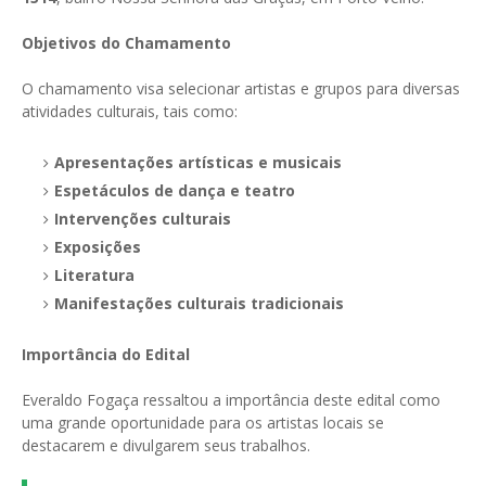
Objetivos do Chamamento
O chamamento visa selecionar artistas e grupos para diversas
atividades culturais, tais como:
Apresentações artísticas e musicais
Espetáculos de dança e teatro
Intervenções culturais
Exposições
Literatura
Manifestações culturais tradicionais
Importância do Edital
Everaldo Fogaça ressaltou a importância deste edital como
uma grande oportunidade para os artistas locais se
destacarem e divulgarem seus trabalhos.