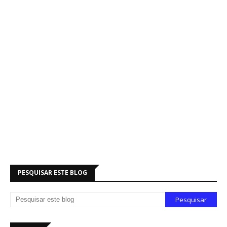
PESQUISAR ESTE BLOG