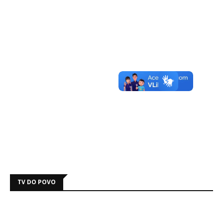
TV DO POVO