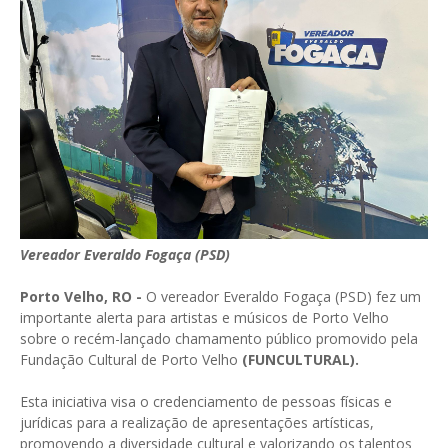
Vereador Everaldo Fogaça (PSD)
Porto Velho, RO -
O vereador Everaldo Fogaça (PSD) fez um
importante alerta para artistas e músicos de Porto Velho
sobre o recém-lançado chamamento público promovido pela
Fundação Cultural de Porto Velho
(FUNCULTURAL).
Esta iniciativa visa o credenciamento de pessoas físicas e
jurídicas para a realização de apresentações artísticas,
promovendo a diversidade cultural e valorizando os talentos