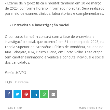
- Exame de higidez física e mental: também em 30 de março
de 2025, conforme horário informado no edital. Será realizado
por meio de exames clínicos, laboratoriais e complementares.
Entrevista e investigação social
O concurso também contará com a fase de entrevista e
investigação social, que ocorrerá em 31 de março de 2025, na
Escola Superior do Ministério Público de Rondônia, situada na
Rua Tabajara, 834, Bairro Olaria, em Porto Velho. Essa etapa
tem caráter eliminatório e verifica a conduta individual e social
dos candidatos.
Fonte: MP/RO
Tags:
Destaque
ANTIGOS
MAIS RECENTES