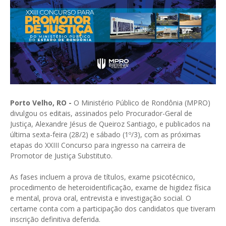
Porto Velho, RO -
O Ministério Público de Rondônia (MPRO)
divulgou os editais, assinados pelo Procurador-Geral de
Justiça, Alexandre Jésus de Queiroz Santiago, e publicados na
última sexta-feira (28/2) e sábado (1º/3), com as próximas
etapas do XXIII Concurso para ingresso na carreira de
Promotor de Justiça Substituto.
As fases incluem a prova de títulos, exame psicotécnico,
procedimento de heteroidentificação, exame de higidez física
e mental, prova oral, entrevista e investigação social. O
certame conta com a participação dos candidatos que tiveram
inscrição definitiva deferida.