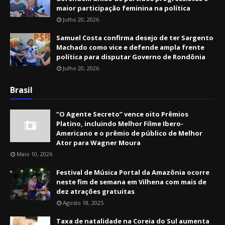
maior participação feminina na política
Julho 20, 2026
Samuel Costa confirma desejo de ter Sargento
Machado como vice e defende ampla frente
política para disputar Governo de Rondônia
Julho 20, 2026
Brasil
“O Agente Secreto” vence oito Prêmios
Platino, incluindo Melhor Filme Ibero-
Americano e o prêmio de público de Melhor
Ator para Wagner Moura
Maio 10, 2026
Festival de Música Portal da Amazônia ocorre
neste fim de semana em Vilhena com mais de
dez atrações gratuitas
Agosto 18, 2025
Taxa de natalidade na Coreia do Sul aumenta