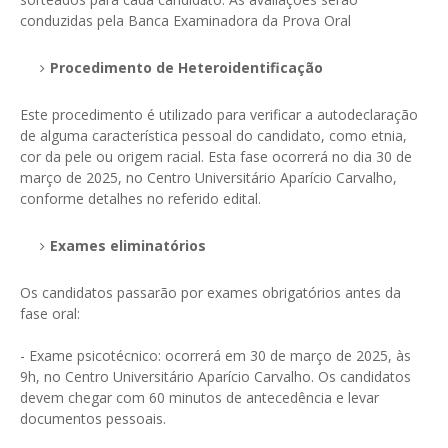
conduzidas pela Banca Examinadora da Prova Oral
Procedimento de Heteroidentificação
Este procedimento é utilizado para verificar a autodeclaração
de alguma característica pessoal do candidato, como etnia,
cor da pele ou origem racial. Esta fase ocorrerá no dia 30 de
março de 2025, no Centro Universitário Aparício Carvalho,
conforme detalhes no referido edital.
Exames eliminatórios
Os candidatos passarão por exames obrigatórios antes da
fase oral:
- Exame psicotécnico: ocorrerá em 30 de março de 2025, às
9h, no Centro Universitário Aparício Carvalho. Os candidatos
devem chegar com 60 minutos de antecedência e levar
documentos pessoais.