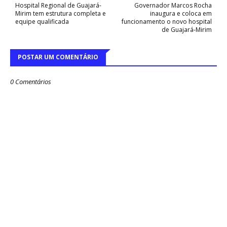
Hospital Regional de Guajará-
Governador Marcos Rocha
Mirim tem estrutura completa e
inaugura e coloca em
equipe qualificada
funcionamento o novo hospital
de Guajará-Mirim
POSTAR UM COMENTÁRIO
0 Comentários