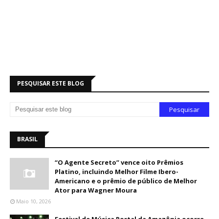
PESQUISAR ESTE BLOG
BRASIL
“O Agente Secreto” vence oito Prêmios
Platino, incluindo Melhor Filme Ibero-
Americano e o prêmio de público de Melhor
Ator para Wagner Moura
Maio 10, 2026