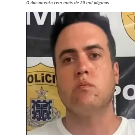
O documento tem mais de 20 mil páginas