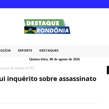
POLÍCIA
ESPORTE
DESTAQUES
Quinta-feira, 06 de agosto de 2026
assinato de delator do PCC
ui inquérito sobre assassinato