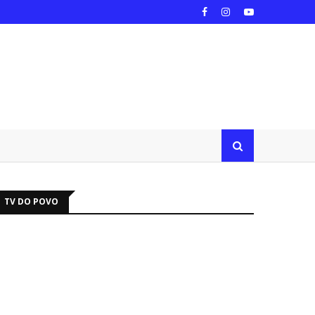
TV DO POVO