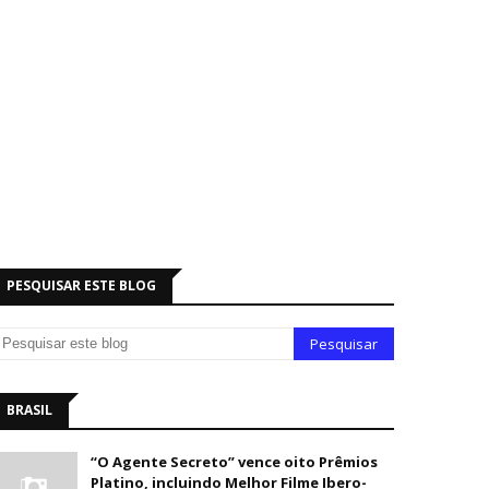
PESQUISAR ESTE BLOG
BRASIL
“O Agente Secreto” vence oito Prêmios
Platino, incluindo Melhor Filme Ibero-