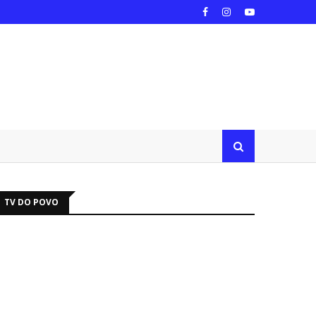
TV DO POVO