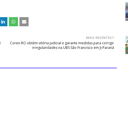
MAIS RECENTES
N
Coren-RO obtém vitória judicial e garante medidas para corrigir
irregularidades na UBS São Francisco em Ji-Paraná