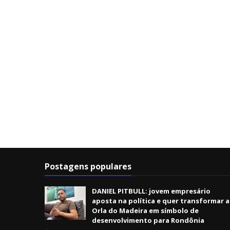
Postagens populares
DANIEL PITBULL: jovem empresário
aposta na política e quer transformar a
Orla do Madeira em símbolo de
desenvolvimento para Rondônia