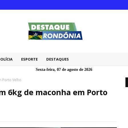
POLÍCIA
ESPORTE
DESTAQUES
Sexta-feira, 07 de agosto de 2026
m Porto Velho
 com 6kg de maconha em Porto