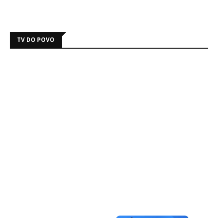
TV DO POVO