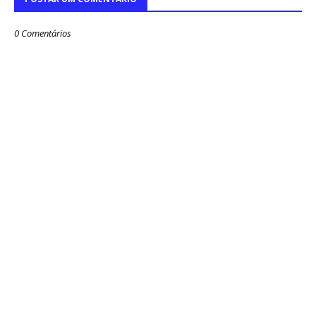
0 Comentários